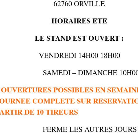
62760 ORVILLE
HORAIRES ETE
LE STAND EST OUVERT :
VENDREDI 14H00 18H00
SAMEDI – DIMANCHE 10H00 
 OUVERTURES POSSIBLES EN SEMAIN
OURNEE COMPLETE SUR RESERVATI
ARTIR DE 10 TIREURS
FERME LES AUTRES JOUR